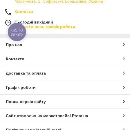
Мартинова, 1, Софіївська Борщагівка, Україна
Контакти
Сьогодні вихідний
Показати весь графік роботи
КНОПКА
ЗВ'ЯЗКУ
Про нас
Контакти
Доставка та оплата
Графік роботи
Повна версія сайту
Сайт створено на маркетплейсі
Prom.ua
Політика конфіденційності