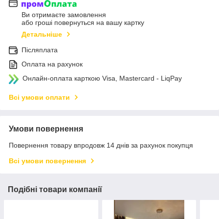
Ви отримаєте замовлення
або гроші повернуться на вашу картку
Детальніше
Післяплата
Оплата на рахунок
Онлайн-оплата карткою Visa, Mastercard - LiqPay
Всі умови оплати
Умови повернення
Повернення товару впродовж 14 днів за рахунок покупця
Всі умови повернення
Подібні товари компанії