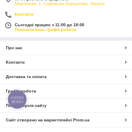
Мартинова, 1, Софіївська Борщагівка, Україна
Контакти
Сьогодні працює з 11:00 до 18:00
Показати весь графік роботи
Про нас
Контакти
Доставка та оплата
Графік роботи
КНОПКА
ЗВ'ЯЗКУ
Повна версія сайту
Сайт створено на маркетплейсі
Prom.ua