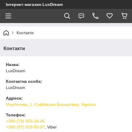
Інтернет-магазин LuxDream
Контакти
Контакти
Назва:
LuxDream
Контактна особа:
LuxDream
Адреса:
Мартинова, 1, Софіївська Борщагівка, Україна
Телефон:
+380 (73) 353-26-46
+380 (97) 919-50-87
, Viber