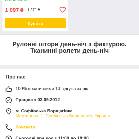
1 097
₴
1 371 ₴
Купити
Рулонні штори день-ніч з фактурою.
Тканинні ролети день-ніч
Про нас
100% позитивних з 13 відгуків за рік
Працює з 03.09.2012
м. Софіївська Борщагівка
Мартинова, 1, Софіївська Борщагівка, Україна
Контакти
Сьогодні працює з 11:00 до 18:00