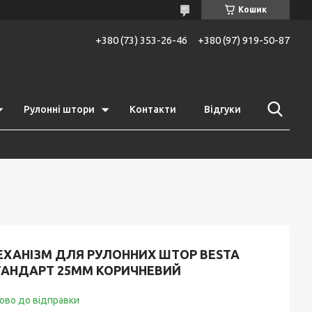
Кошик
+380 (73) 353-26-46
+380 (97) 919-50-87
Рулонні штори
Контакти
Відгуки
ЕХАНІЗМ ДЛЯ РУЛОННИХ ШТОР BESTA
ТАНДАРТ 25ММ КОРИЧНЕВИЙ
ово до відправки