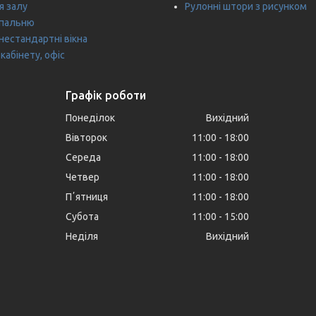
я залу
Рулонні штори з рисунком
спальню
нестандартні вікна
кабінету, офіс
Графік роботи
Понеділок
Вихідний
Вівторок
11:00
18:00
Середа
11:00
18:00
Четвер
11:00
18:00
Пʼятниця
11:00
18:00
Субота
11:00
15:00
Неділя
Вихідний