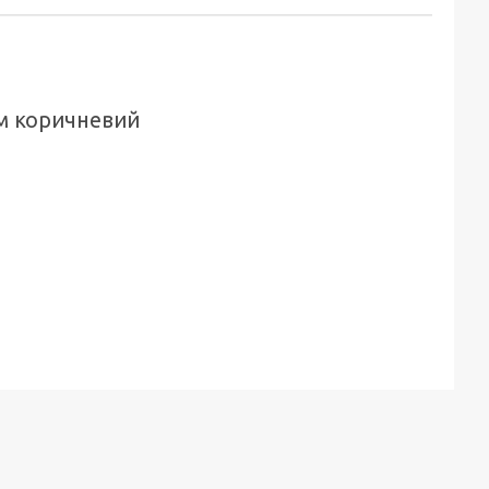
мм коричневий