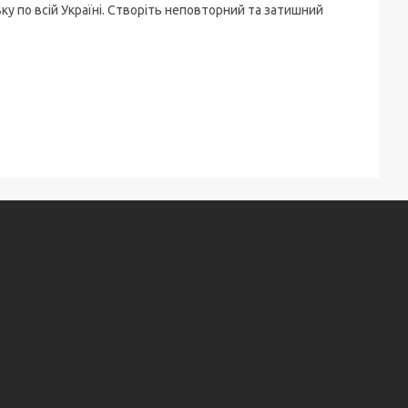
ку по всій Україні. Створіть неповторний та затишний