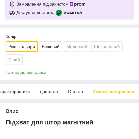
Замовлення під захистом
Доступна доставка
Колір
Різні кольори
Бежевий
Молочний
Шоколадний
Сірий
Готово до відправки
арактеристики
Доставка
Оплата
Умови повернення
Опис
Підхват для штор магнітний