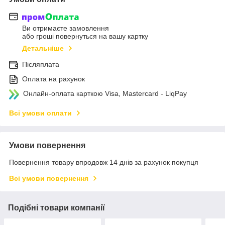
Ви отримаєте замовлення
або гроші повернуться на вашу картку
Детальніше
Післяплата
Оплата на рахунок
Онлайн-оплата карткою Visa, Mastercard - LiqPay
Всі умови оплати
Умови повернення
Повернення товару впродовж 14 днів за рахунок покупця
Всі умови повернення
Подібні товари компанії