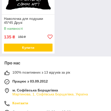
Наволочка для подушки
45*45 Друзі
В наявності
135
₴
150 ₴
Купити
Про нас
100% позитивних з 13 відгуків за рік
Працює з 03.09.2012
м. Софіївська Борщагівка
Мартинова, 1, Софіївська Борщагівка, Україна
Контакти