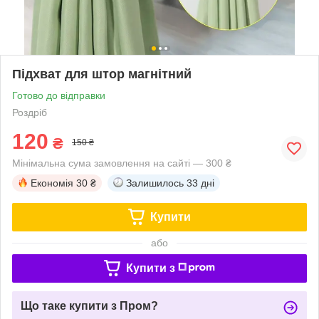
Підхват для штор магнітний
Готово до відправки
Роздріб
120
₴
150 ₴
Мінімальна сума замовлення на сайті — 300 ₴
Економія
30 ₴
Залишилось
33 дні
Купити
або
Купити з
Що таке купити з Пром?