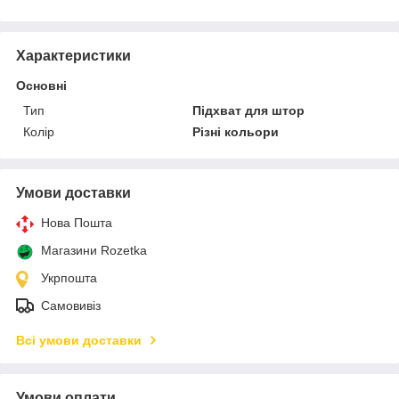
Характеристики
Основні
Тип
Підхват для штор
Колір
Різні кольори
Умови доставки
Нова Пошта
Магазини Rozetka
Укрпошта
Самовивіз
Всі умови доставки
Умови оплати