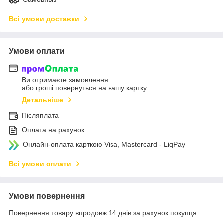
Всі умови доставки
Умови оплати
Ви отримаєте замовлення
або гроші повернуться на вашу картку
Детальніше
Післяплата
Оплата на рахунок
Онлайн-оплата карткою Visa, Mastercard - LiqPay
Всі умови оплати
Умови повернення
Повернення товару впродовж 14 днів за рахунок покупця