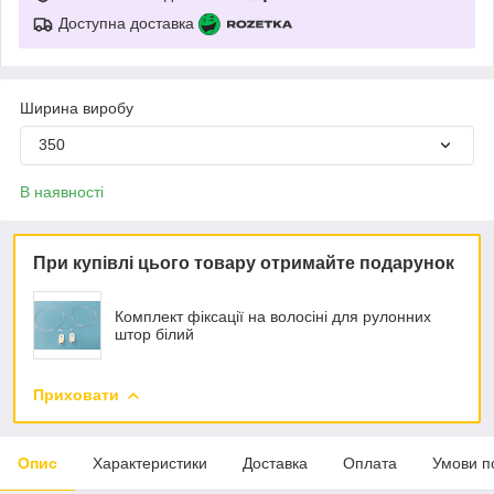
Доступна доставка
Ширина виробу
350
В наявності
При купівлі цього товару отримайте подарунок
Комплект фіксації на волосіні для рулонних
штор білий
Приховати
Опис
Характеристики
Доставка
Оплата
Умови п