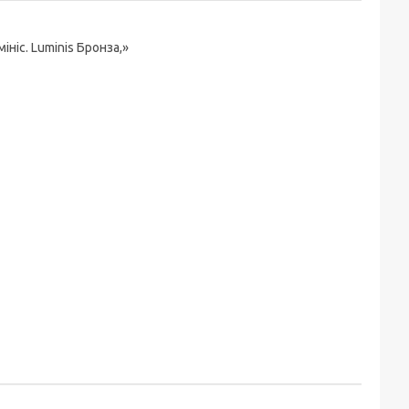
ніс. Luminis Бронза,»