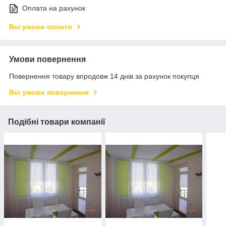
Оплата на рахунок
Всі умови оплати
Умови повернення
Повернення товару впродовж 14 днів за рахунок покупця
Всі умови повернення
Подібні товари компанії