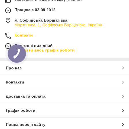
Працює з 03.09.2012
м. Софіївська Борщагівка
Мартинова, 1, Софіївська Борщагівка, Україна
Контакти
Сьогодні вихідний
Показати весь графік роботи
Про нас
Контакти
Доставка та оплата
Графік роботи
Повна версія сайту