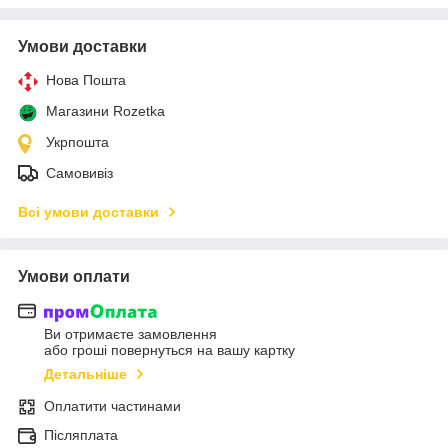
Умови доставки
Нова Пошта
Магазини Rozetka
Укрпошта
Самовивіз
Всі умови доставки
Умови оплати
Ви отримаєте замовлення
або гроші повернуться на вашу картку
Детальніше
Оплатити частинами
Післяплата