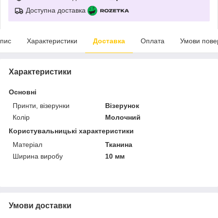
Доступна доставка
пис
Характеристики
Доставка
Оплата
Умови пове
Характеристики
Основні
Принти, візерунки
Візерунок
Колір
Молочний
Користувальницькі характеристики
Матеріал
Тканина
Ширина виробу
10 мм
Умови доставки