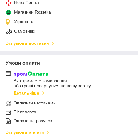
Нова Пошта
Магазини Rozetka
Укрпошта
Самовивіз
Всі умови доставки
Умови оплати
Ви отримаєте замовлення
або гроші повернуться на вашу картку
Детальніше
Оплатити частинами
Післяплата
Оплата на рахунок
Всі умови оплати