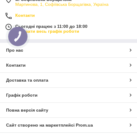
Мартинова, 1, Софіївська Борщагівка, Україна
Контакти
Сьогодні працює з 11:00 до 18:00
Показати весь графік роботи
Про нас
Контакти
Доставка та оплата
Графік роботи
Повна версія сайту
Сайт створено на маркетплейсі
Prom.ua