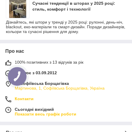
Сучасні тенденції в шторах у 2025 році:
стиль, комфорт і технології
Дізнайтесь, які штори у тренді у 2025 році: рулонні, день-ніч,
blackout, еко-матеріали та смарт-дизайн. Поради дизайнерів,
кольори та сучасні рішення для дому.
Про нас
100% позитивних з 13 відгуків за рік
Працює з 03.09.2012
м. Софіївська Борщагівка
Мартинова, 1, Софіївська Борщагівка, Україна
Контакти
Сьогодні вихідний
Показати весь графік роботи