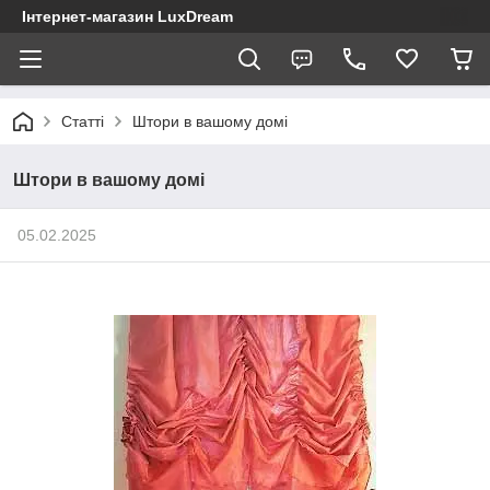
Інтернет-магазин LuxDream
Статті
Штори в вашому домі
Штори в вашому домі
05.02.2025