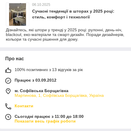
06.10.2025
Сучасні тенденції в шторах у 2025 році:
стиль, комфорт і технології
Дізнайтесь, які штори у тренді у 2025 році: рулонні, день-ніч,
blackout, еко-матеріали та смарт-дизайн. Поради дизайнерів,
кольори та сучасні рішення для дому.
Про нас
100% позитивних з 13 відгуків за рік
Працює з 03.09.2012
м. Софіївська Борщагівка
Мартинова, 1, Софіївська Борщагівка, Україна
Контакти
Сьогодні працює з 11:00 до 18:00
Показати весь графік роботи