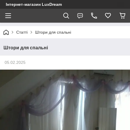
Інтернет-магазин LuxDream
Статті
Штори для спальні
Штори для спальні
05.02.2025