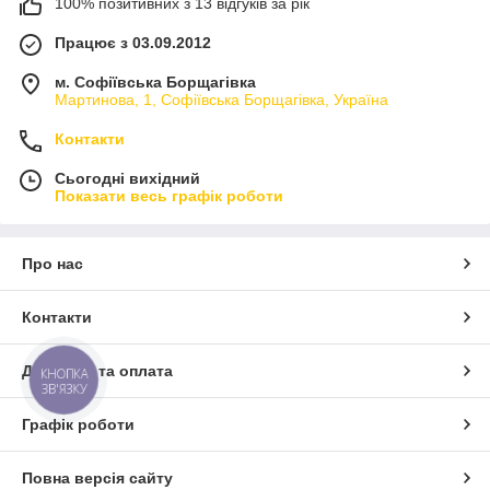
100% позитивних з 13 відгуків за рік
Працює з 03.09.2012
м. Софіївська Борщагівка
Мартинова, 1, Софіївська Борщагівка, Україна
Контакти
Сьогодні вихідний
Показати весь графік роботи
Про нас
Контакти
Доставка та оплата
КНОПКА
ЗВ'ЯЗКУ
Графік роботи
Повна версія сайту